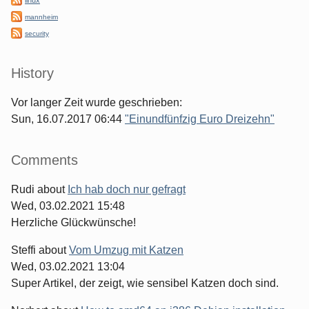
mannheim
security
History
Vor langer Zeit wurde geschrieben:
Sun, 16.07.2017 06:44
"Einundfünfzig Euro Dreizehn"
Comments
Rudi
about
Ich hab doch nur gefragt
Wed, 03.02.2021 15:48
Herzliche Glückwünsche!
Steffi
about
Vom Umzug mit Katzen
Wed, 03.02.2021 13:04
Super Artikel, der zeigt, wie sensibel Katzen doch sind.