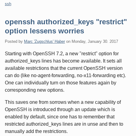
ssh
openssh authorized_keys "restrict"
option lessens worries
Posted by
Marc 'Zugschlus' Haber
on
Monday, January 30. 2017
Starting with OpenSSH 7.2, a new "restrict" option for
authorized_keys lines has become available. It sets all
available restrictions that the current OpenSSH version
can do (like no-agent-forwarding, no-x11-forwarding etc).
One can individually turn on those features again by
corresponding new options.
This saves one from sorrows when a new capability of
OpenSSH is introduced through an update which is
enabled by default, since one has to remember that
restricted authorized_keys lines are in unse and then to
manually add the restrictions.