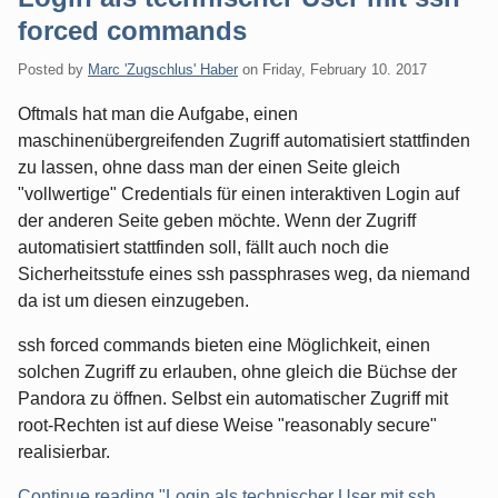
forced commands
Posted by
Marc 'Zugschlus' Haber
on
Friday, February 10. 2017
Oftmals hat man die Aufgabe, einen
maschinenübergreifenden Zugriff automatisiert stattfinden
zu lassen, ohne dass man der einen Seite gleich
"vollwertige" Credentials für einen interaktiven Login auf
der anderen Seite geben möchte. Wenn der Zugriff
automatisiert stattfinden soll, fällt auch noch die
Sicherheitsstufe eines ssh passphrases weg, da niemand
da ist um diesen einzugeben.
ssh forced commands bieten eine Möglichkeit, einen
solchen Zugriff zu erlauben, ohne gleich die Büchse der
Pandora zu öffnen. Selbst ein automatischer Zugriff mit
root-Rechten ist auf diese Weise "reasonably secure"
realisierbar.
Continue reading "Login als technischer User mit ssh