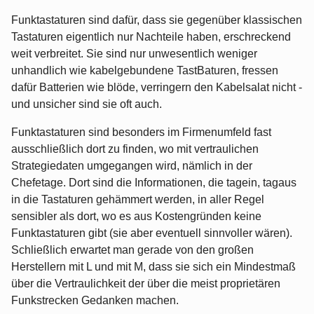
Funktastaturen sind dafür, dass sie gegenüber klassischen
Tastaturen eigentlich nur Nachteile haben, erschreckend
weit verbreitet. Sie sind nur unwesentlich weniger
unhandlich wie kabelgebundene TastBaturen, fressen
dafür Batterien wie blöde, verringern den Kabelsalat nicht -
und unsicher sind sie oft auch.
Funktastaturen sind besonders im Firmenumfeld fast
ausschließlich dort zu finden, wo mit vertraulichen
Strategiedaten umgegangen wird, nämlich in der
Chefetage. Dort sind die Informationen, die tagein, tagaus
in die Tastaturen gehämmert werden, in aller Regel
sensibler als dort, wo es aus Kostengründen keine
Funktastaturen gibt (sie aber eventuell sinnvoller wären).
Schließlich erwartet man gerade von den großen
Herstellern mit L und mit M, dass sie sich ein Mindestmaß
über die Vertraulichkeit der über die meist proprietären
Funkstrecken Gedanken machen.