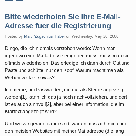
Bitte wiederholen Sie Ihre E-Mail-
Adresse fuer die Registrierung
Posted by
Marc 'Zugschlus' Haber
on
Wednesday, May 28. 2008
Dinge, die ich niemals verstehen werde: Wenn man
irgendwo eine Mailadresse eingeben muss, muss man sie
oftmals wiederholen. Das erledige ich dann durch Cut und
Paste und schüttel nur den Kopf. Warum macht man als
Webentwickler sowas?
Ich meine, bei Passworten, die nur als Sterne angezeigt
werden[1], kann ich das ja noch nachvollziehen, und dort
ist es auch sinnvoll[2], aber bei einer Information, die im
Klartext angezeigt wird?
Und wo wir gerade dabei sind, warum muss ich mich bei
den meisten Websites mit meiner Mailadresse (die lang