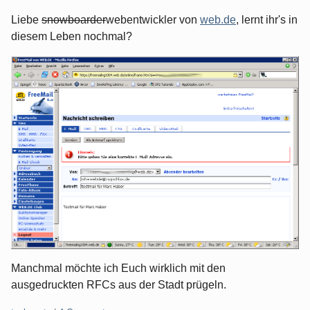
Liebe
snowboarder
webentwickler von
web.de
, lernt ihr's in
diesem Leben nochmal?
Manchmal möchte ich Euch wirklich mit den
ausgedruckten RFCs aus der Stadt prügeln.