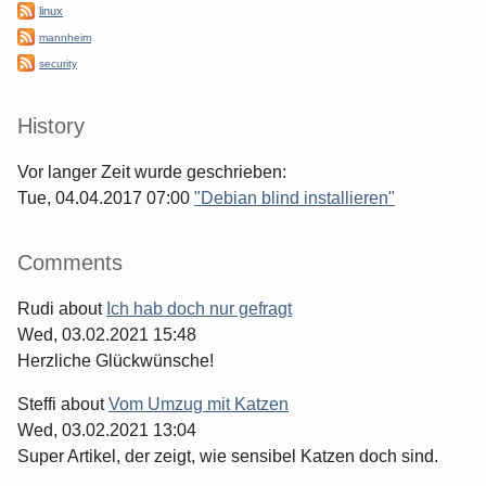
linux
mannheim
security
History
Vor langer Zeit wurde geschrieben:
Tue, 04.04.2017 07:00
"Debian blind installieren"
Comments
Rudi
about
Ich hab doch nur gefragt
Wed, 03.02.2021 15:48
Herzliche Glückwünsche!
Steffi
about
Vom Umzug mit Katzen
Wed, 03.02.2021 13:04
Super Artikel, der zeigt, wie sensibel Katzen doch sind.