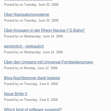
Posted by
on
Tuesday, June 20. 2006
Über Navigationssysteme
Posted by
on
Tuesday, June 20. 2006
Über Ansagen in der Rhein-Neckar-\"S-Bahn\"
Posted by
on
Wednesday, June 14. 2006
persönlich - vertraulich
Posted by
on
Wednesday, June 14. 2006
Über den Umgang mit Universal-Fernbedienungen
Posted by
on
Monday, June 12. 2006
Blog-Nachbrenner dank Isotopp
Posted by
on
Thursday, June 8. 2006
Neue Brille V
Posted by
on
Thursday, June 8. 2006
Which kind of software suspend?