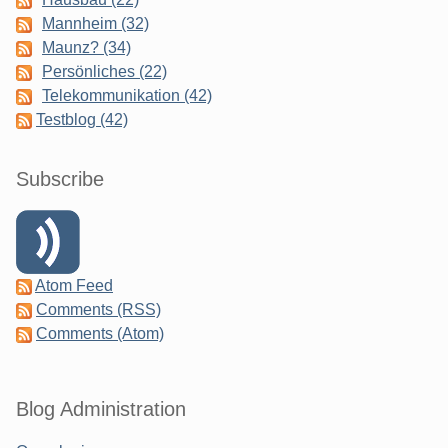
Mannheim (32)
Maunz? (34)
Persönliches (22)
Telekommunikation (42)
Testblog (42)
Subscribe
Atom Feed
Comments (RSS)
Comments (Atom)
Blog Administration