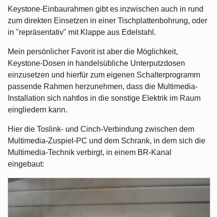
Keystone-Einbaurahmen gibt es inzwischen auch in rund
zum direkten Einsetzen in einer Tischplattenbohrung, oder
in "repräsentativ" mit Klappe aus Edelstahl.
Mein persönlicher Favorit ist aber die Möglichkeit,
Keystone-Dosen in handelsübliche Unterputzdosen
einzusetzen und hierfür zum eigenen Schalterprogramm
passende Rahmen herzunehmen, dass die Multimedia-
Installation sich nahtlos in die sonstige Elektrik im Raum
eingliedern kann.
Hier die Toslink- und Cinch-Verbindung zwischen dem
Multimedia-Zuspiel-PC und dem Schrank, in dem sich die
Multimedia-Technik verbirgt, in einem BR-Kanal
eingebaut: