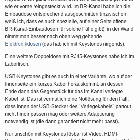
wie er vorne reingesteckt wird. Im BR-Kanal habe ich die
Einbaudose entsprechend ausgeschnitten (inzwischen
weiß ich, dass es auch spezielle, auf einer Seite offene
BR-Kanal-Einbaudosen für solche Fälle gibt), in der Wand
nimmt man besser nach oben weg gehende
Elektronikdosen
(das hab ich mit Keystones nirgends).
Eine weitere Doppeldose mit RJ45-Keystones habe ich im
Labortisch.
USB-Keystones gibt es auch in einer Variante, wo auf der
Innenseite ein kurzes Kabel herauskommt, an dessen
Ende dann das Gegenstück für das im Kanal verlegte
Kabel ist. Das ist vermutlich eine Notlösung für den Fall,
dass innen der USB-Stecker des "Verlegekabels" partout
nicht hineinpassen mag oder weitere Adaptierung
notwendig ist (die dann garantiert nicht mehr passt).
Nur unschön mit Keystones lösbar ist Video. HDMI-