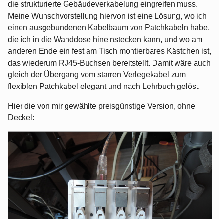
die strukturierte Gebäudeverkabelung eingreifen muss.
Meine Wunschvorstellung hiervon ist eine Lösung, wo ich
einen ausgebundenen Kabelbaum von Patchkabeln habe,
die ich in die Wanddose hineinstecken kann, und wo am
anderen Ende ein fest am Tisch montierbares Kästchen ist,
das wiederum RJ45-Buchsen bereitstellt. Damit wäre auch
gleich der Übergang vom starren Verlegekabel zum
flexiblen Patchkabel elegant und nach Lehrbuch gelöst.
Hier die von mir gewählte preisgünstige Version, ohne
Deckel: