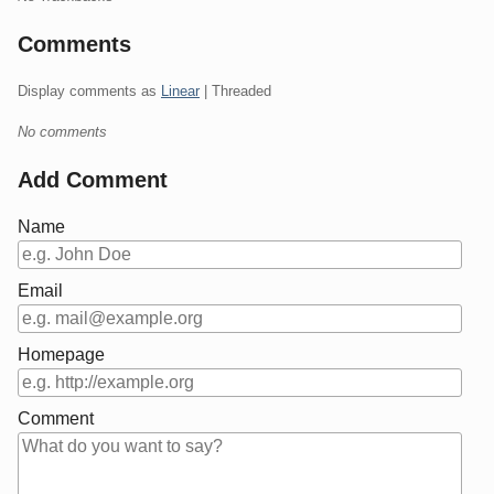
Comments
Display comments as
Linear
| Threaded
No comments
Add Comment
Name
Email
Homepage
Comment