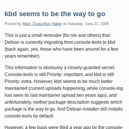
kbd seems to be the way to go
Posted by
Marc 'Zugschlus' Haber
on
Saturday, June 21. 2008
This is just a small reminder (for me and others) that
Debian is currently migrating from console-tools to kbd
(back again, yes, those who have been around for a few
years remember).
This information is obviously a closely-guarded secret.
Console-tools is still Priority: important, and kbd is still
Priority: extra. However, kbd seems to be much better
maintained (current uploads happening, while console-log
has seen its last maintainer upload two years ago), and
unfortunately, neither package description suggests which
package is the way to go. And Debian-installer still installs
console-tools by default.
However, a few bugs were filed a year ago by the console-