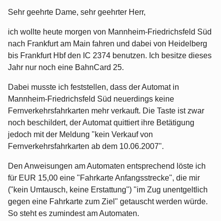
Sehr geehrte Dame, sehr geehrter Herr,
ich wollte heute morgen von Mannheim-Friedrichsfeld Süd
nach Frankfurt am Main fahren und dabei von Heidelberg
bis Frankfurt Hbf den IC 2374 benutzen. Ich besitze dieses
Jahr nur noch eine BahnCard 25.
Dabei musste ich feststellen, dass der Automat in
Mannheim-Friedrichsfeld Süd neuerdings keine
Fernverkehrsfahrkarten mehr verkauft. Die Taste ist zwar
noch beschildert, der Automat quittiert ihre Betätigung
jedoch mit der Meldung "kein Verkauf von
Fernverkehrsfahrkarten ab dem 10.06.2007".
Den Anweisungen am Automaten entsprechend löste ich
für EUR 15,00 eine "Fahrkarte Anfangsstrecke", die mir
("kein Umtausch, keine Erstattung") "im Zug unentgeltlich
gegen eine Fahrkarte zum Ziel" getauscht werden würde.
So steht es zumindest am Automaten.