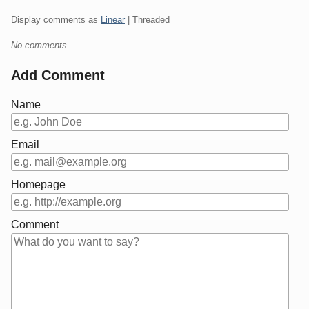
Display comments as
Linear
| Threaded
No comments
Add Comment
Name
Email
Homepage
Comment