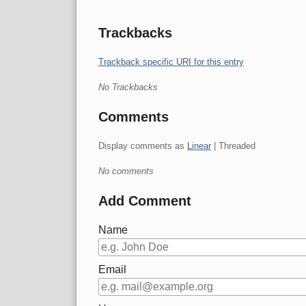
Trackbacks
Trackback specific URI for this entry
No Trackbacks
Comments
Display comments as
Linear
| Threaded
No comments
Add Comment
Name
Email