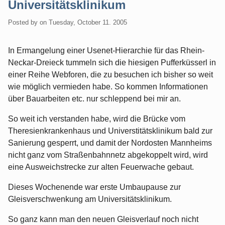
Universitätsklinikum
Posted by
on
Tuesday, October 11. 2005
In Ermangelung einer Usenet-Hierarchie für das Rhein-
Neckar-Dreieck tummeln sich die hiesigen Pufferküsserl in
einer Reihe Webforen, die zu besuchen ich bisher so weit
wie möglich vermieden habe. So kommen Informationen
über Bauarbeiten etc. nur schleppend bei mir an.
So weit ich verstanden habe, wird die Brücke vom
Theresienkrankenhaus und Universtitätsklinikum bald zur
Sanierung gesperrt, und damit der Nordosten Mannheims
nicht ganz vom Straßenbahnnetz abgekoppelt wird, wird
eine Ausweichstrecke zur alten Feuerwache gebaut.
Dieses Wochenende war erste Umbaupause zur
Gleisverschwenkung am Universitätsklinikum.
So ganz kann man den neuen Gleisverlauf noch nicht