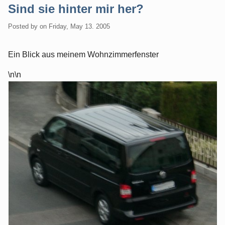
Sind sie hinter mir her?
Posted by
on
Friday, May 13. 2005
Ein Blick aus meinem Wohnzimmerfenster
\n\n