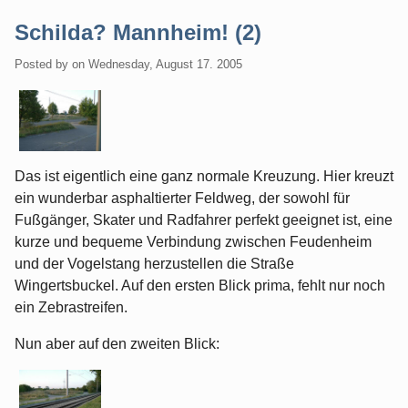
Schilda? Mannheim! (2)
Posted by
on
Wednesday, August 17. 2005
Das ist eigentlich eine ganz normale Kreuzung. Hier kreuzt
ein wunderbar asphaltierter Feldweg, der sowohl für
Fußgänger, Skater und Radfahrer perfekt geeignet ist, eine
kurze und bequeme Verbindung zwischen Feudenheim
und der Vogelstang herzustellen die Straße
Wingertsbuckel. Auf den ersten Blick prima, fehlt nur noch
ein Zebrastreifen.
Nun aber auf den zweiten Blick: