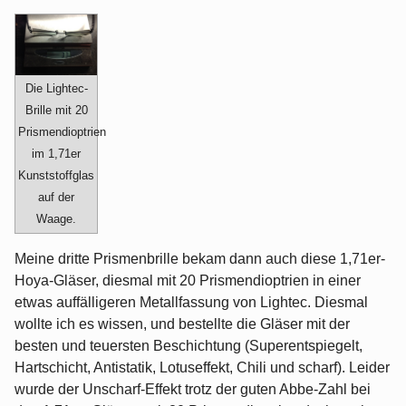
Die Lightec-
Brille mit 20
Prismendioptrien
im 1,71er
Kunststoffglas
auf der
Waage.
Meine dritte Prismenbrille bekam dann auch diese 1,71er-
Hoya-Gläser, diesmal mit 20 Prismendioptrien in einer
etwas auffälligeren Metallfassung von Lightec. Diesmal
wollte ich es wissen, und bestellte die Gläser mit der
besten und teuersten Beschichtung (Superentspiegelt,
Hartschicht, Antistatik, Lotuseffekt, Chili und scharf). Leider
wurde der Unscharf-Effekt trotz der guten Abbe-Zahl bei