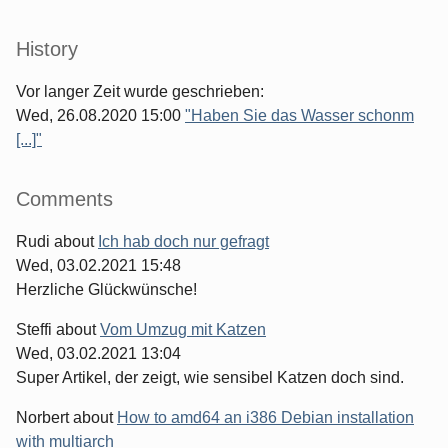
History
Vor langer Zeit wurde geschrieben:
Wed, 26.08.2020 15:00
"Haben Sie das Wasser schonm
[...]"
Comments
Rudi
about
Ich hab doch nur gefragt
Wed, 03.02.2021 15:48
Herzliche Glückwünsche!
Steffi
about
Vom Umzug mit Katzen
Wed, 03.02.2021 13:04
Super Artikel, der zeigt, wie sensibel Katzen doch sind.
Norbert
about
How to amd64 an i386 Debian installation
with multiarch