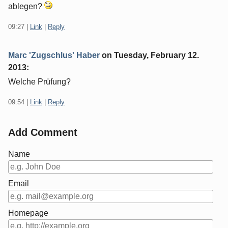
ablegen?
09:27
|
Link
|
Reply
Marc 'Zugschlus' Haber
on
Tuesday, February 12.
2013
:
Welche Prüfung?
09:54
|
Link
|
Reply
Add Comment
Name
Email
Homepage