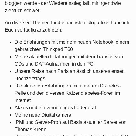
bloggen werde - der Wiedereinstieg fällt mir irgendwie
ziemlich schwer.
An diversen Themen für die nächsten Blogartikel habe ich
Euch vorläufig anzubieten:
Die Erfahrungen mit meinem neuen Notebook, einem
gebrauchten Thinkpad T60
Meine aktuellen Erfahrungen mit dem Transfer von
CDs und DAT-Aufnahmen in den PC
Unsere Reise nach Paris anlässlich unseres ersten
Hochzeitstags
Die aktuellen Erfahrungen mit unserem Diabetes-
Pelle und den diversen Katzendiabetes-Foren im
Internet
Akkus und ein vernünftiges Ladegerät
Meine neue Digitalkamera
IPMI und Server-Pron auf Basis aktueller Server von
Thomas Krenn