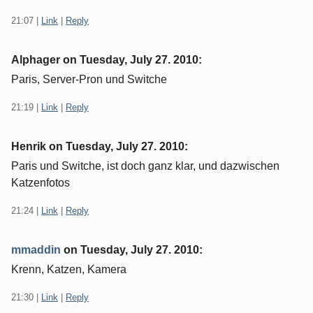
21:07
|
Link
|
Reply
Alphager on
Tuesday, July 27. 2010
:
Paris, Server-Pron und Switche
21:19
|
Link
|
Reply
Henrik on
Tuesday, July 27. 2010
:
Paris und Switche, ist doch ganz klar, und dazwischen
Katzenfotos
21:24
|
Link
|
Reply
mmaddin
on
Tuesday, July 27. 2010
:
Krenn, Katzen, Kamera
21:30
|
Link
|
Reply