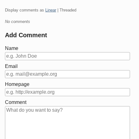
Display comments as
Linear
| Threaded
No comments
Add Comment
Name
Email
Homepage
Comment