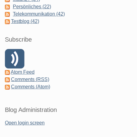
Persönliches (22)
Telekommunikation (42)
Testblog (42)
Subscribe
Atom Feed
Comments (RSS)
Comments (Atom)
Blog Administration
Open login screen