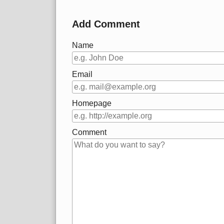
Add Comment
Name
Email
Homepage
Comment