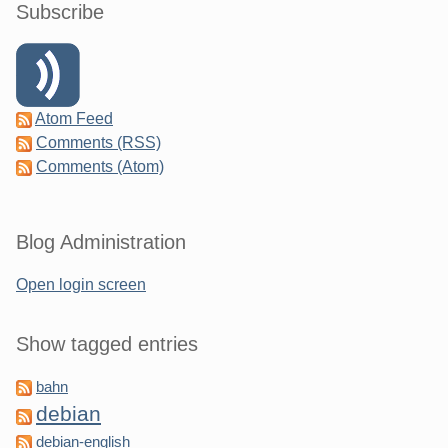
Subscribe
Atom Feed
Comments (RSS)
Comments (Atom)
Blog Administration
Open login screen
Show tagged entries
bahn
debian
debian-english