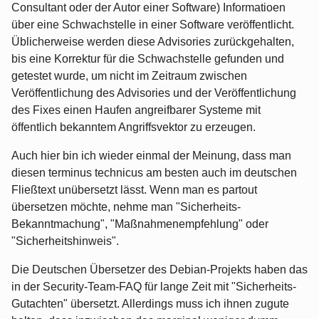
Consultant oder der Autor einer Software) Informatioen
über eine Schwachstelle in einer Software veröffentlicht.
Üblicherweise werden diese Advisories zurückgehalten,
bis eine Korrektur für die Schwachstelle gefunden und
getestet wurde, um nicht im Zeitraum zwischen
Veröffentlichung des Advisories und der Veröffentlichung
des Fixes einen Haufen angreifbarer Systeme mit
öffentlich bekanntem Angriffsvektor zu erzeugen.
Auch hier bin ich wieder einmal der Meinung, dass man
diesen terminus technicus am besten auch im deutschen
Fließtext unübersetzt lässt. Wenn man es partout
übersetzen möchte, nehme man "Sicherheits-
Bekanntmachung", "Maßnahmenempfehlung" oder
"Sicherheitshinweis".
Die Deutschen Übersetzer des Debian-Projekts haben das
in der Security-Team-FAQ für lange Zeit mit "Sicherheits-
Gutachten" übersetzt. Allerdings muss ich ihnen zugute