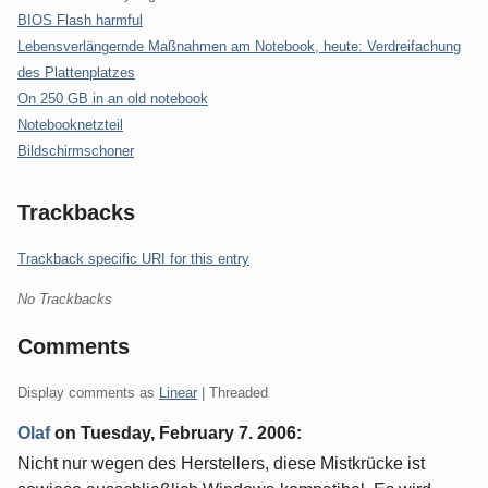
BIOS Flash harmful
Lebensverlängernde Maßnahmen am Notebook, heute: Verdreifachung
des Plattenplatzes
On 250 GB in an old notebook
Notebooknetzteil
Bildschirmschoner
Trackbacks
Trackback specific URI for this entry
No Trackbacks
Comments
Display comments as
Linear
| Threaded
Olaf
on
Tuesday, February 7. 2006
:
Nicht nur wegen des Herstellers, diese Mistkrücke ist