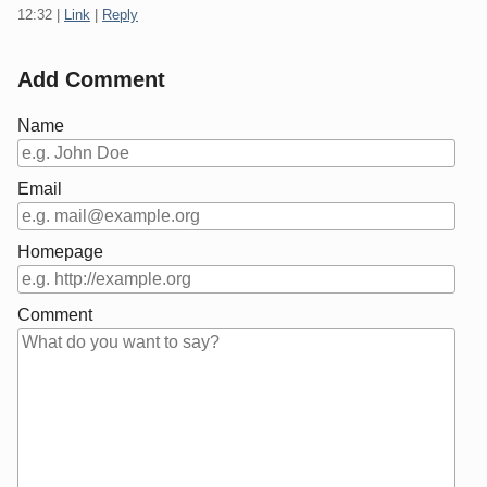
12:32
|
Link
|
Reply
Add Comment
Name
Email
Homepage
Comment