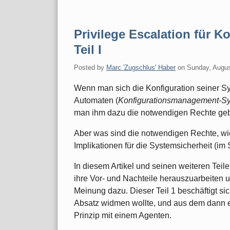
Privilege Escalation für 
Teil I
Posted by
Marc 'Zugschlus' Haber
on
Sunday, Augus
Wenn man sich die Konfiguration seiner S
Automaten (
Konfigurationsmanagement-S
man ihm dazu die notwendigen Rechte geb
Aber was sind die notwendigen Rechte, wi
Implikationen für die Systemsicherheit (im
In diesem Artikel und seinen weiteren Teile
ihre Vor- und Nachteile herauszuarbeiten
Meinung dazu. Dieser Teil 1 beschäftigt si
Absatz widmen wollte, und aus dem dann ei
Prinzip mit einem Agenten.