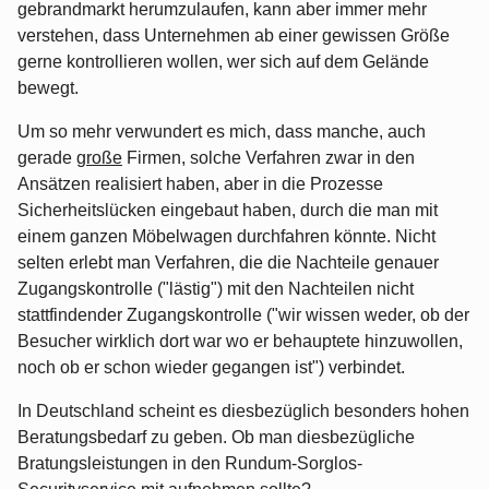
gebrandmarkt herumzulaufen, kann aber immer mehr
verstehen, dass Unternehmen ab einer gewissen Größe
gerne kontrollieren wollen, wer sich auf dem Gelände
bewegt.
Um so mehr verwundert es mich, dass manche, auch
gerade
große
Firmen, solche Verfahren zwar in den
Ansätzen realisiert haben, aber in die Prozesse
Sicherheitslücken eingebaut haben, durch die man mit
einem ganzen Möbelwagen durchfahren könnte. Nicht
selten erlebt man Verfahren, die die Nachteile genauer
Zugangskontrolle ("lästig") mit den Nachteilen nicht
stattfindender Zugangskontrolle ("wir wissen weder, ob der
Besucher wirklich dort war wo er behauptete hinzuwollen,
noch ob er schon wieder gegangen ist") verbindet.
In Deutschland scheint es diesbezüglich besonders hohen
Beratungsbedarf zu geben. Ob man diesbezügliche
Bratungsleistungen in den Rundum-Sorglos-