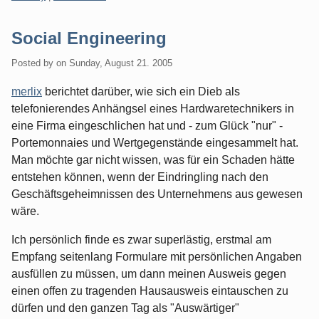
Social Engineering
Posted by
on
Sunday, August 21. 2005
merlix
berichtet darüber, wie sich ein Dieb als
telefonierendes Anhängsel eines Hardwaretechnikers in
eine Firma eingeschlichen hat und - zum Glück "nur" -
Portemonnaies und Wertgegenstände eingesammelt hat.
Man möchte gar nicht wissen, was für ein Schaden hätte
entstehen können, wenn der Eindringling nach den
Geschäftsgeheimnissen des Unternehmens aus gewesen
wäre.
Ich persönlich finde es zwar superlästig, erstmal am
Empfang seitenlang Formulare mit persönlichen Angaben
ausfüllen zu müssen, um dann meinen Ausweis gegen
einen offen zu tragenden Hausausweis eintauschen zu
dürfen und den ganzen Tag als "Auswärtiger"