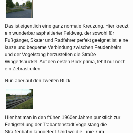
Das ist eigentlich eine ganz normale Kreuzung. Hier kreuzt
ein wunderbar asphaltierter Feldweg, der sowohl für
Fußgänger, Skater und Radfahrer perfekt geeignet ist, eine
kurze und bequeme Verbindung zwischen Feudenheim
und der Vogelstang herzustellen die Straße
Wingertsbuckel. Auf den ersten Blick prima, fehlt nur noch
ein Zebrastreifen.
Nun aber auf den zweiten Blick:
Hier hat man in den frühen 1960er Jahren pünktlich zur
Fertigstellung der Trabantenstadt Vogelstang die
Straßenbahn langgelegt. Und wo die Linie 7 im