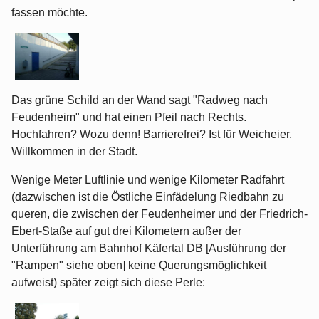
fassen möchte.
Das grüne Schild an der Wand sagt "Radweg nach
Feudenheim" und hat einen Pfeil nach Rechts.
Hochfahren? Wozu denn! Barrierefrei? Ist für Weicheier.
Willkommen in der Stadt.
Wenige Meter Luftlinie und wenige Kilometer Radfahrt
(dazwischen ist die Östliche Einfädelung Riedbahn zu
queren, die zwischen der Feudenheimer und der Friedrich-
Ebert-Staße auf gut drei Kilometern außer der
Unterführung am Bahnhof Käfertal DB [Ausführung der
"Rampen" siehe oben] keine Querungsmöglichkeit
aufweist) später zeigt sich diese Perle: